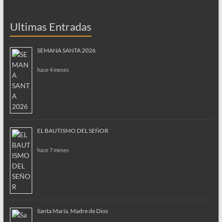
Ultimas Entradas
SEMANA SANTA 2026
hace 4 meses
EL BAUTISMO DEL SEÑOR
hace 7 meses
Santa María, Madre de Dios