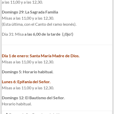
a las 11,00 y a las 12,30.
Domingo 29: La Sagrada Familia
Misas a las 11,00 y a las 12,30.
(Esta última, con el Canto del ramo leonés).
Día 31: Misa
a las 6,00 de la tarde (¡0jo!)
Día 1 de enero: Santa María Madre de Dios.
Misas a las 11,00 y a las 12,30.
Domingo 5: Horario habitual.
Lunes 6: Epifanía del Señor.
Misas a las 11.00 y a las 12,30.
Domingo 12: El Bautismo del Señor
.
Horario habitual.