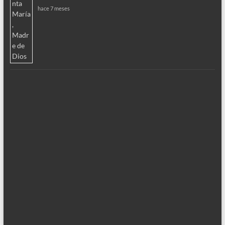
hace 7 meses