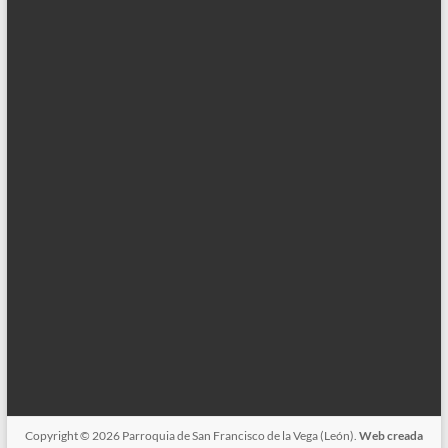
Copyright © 2026
Parroquia de San Francisco de la Vega (León).
Web creada