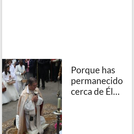
Porque has
permanecido
cerca de Él…