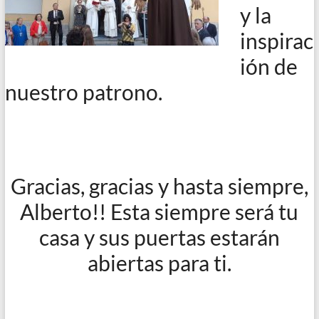
y la
inspirac
ión de
nuestro patrono.
Gracias, gracias y hasta siempre,
Alberto!! Esta siempre será tu
casa y sus puertas estarán
abiertas para ti.