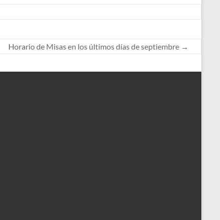
Horario de Misas en los últimos días de septiembre
→