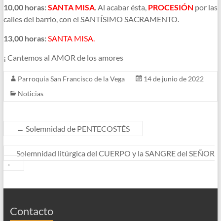
10,00 horas:
SANTA MISA
. Al acabar ésta,
PROCESIÓN
por las
calles del barrio, con el SANTÍSIMO SACRAMENTO.
13,00 horas:
SANTA MISA.
¡ Cantemos al AMOR de los amores
Parroquia San Francisco de la Vega
14 de junio de 2022
Noticias
←
Solemnidad de PENTECOSTÉS
Solemnidad litúrgica del CUERPO y la SANGRE del SEÑOR
→
Contacto