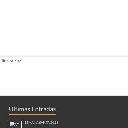
Noticias
Ultimas Entradas
SEMANA SANTA 2026