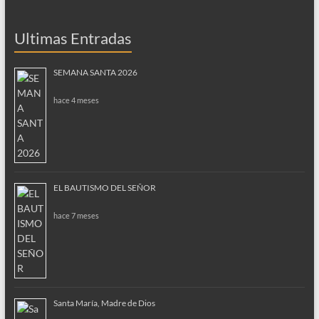
Ultimas Entradas
SEMANA SANTA 2026
hace 4 meses
EL BAUTISMO DEL SEÑOR
hace 7 meses
Santa María, Madre de Dios