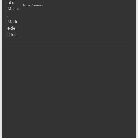
hace 7 meses