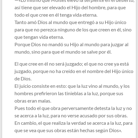
así tiene que ser elevado el Hijo del hombre, para que
todo el que cree en él tenga vida eterna.
Tanto amó Dios al mundo que entregó a su Hijo único
para que no perezca ninguno de los que creen en él, sino
que tengan vida eterna.
Porque Dios no mandó su Hijo al mundo para juzgar al
mundo, sino para que el mundo se salve por él.
El que cree en él no será juzgado; el que no cree ya está
juzgado, porque no ha creído en el nombre del Hijo único
de Dios.
El juicio consiste en esto: que la luz vino al mundo, y los
hombres prefirieron las tinieblas a la luz, porque sus
obras eran malas.
Pues todo el que obra perversamente detesta la luz y no
se acerca a la luz, para no verse acusado por sus obras.
En cambio, el que realiza la verdad se acerca a la luz, para
que se vea que sus obras están hechas según Dios».